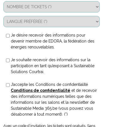
Je désire recevoir des informations pour
devenir membre de EDORA, la fédération des
énergies renouvelables.
Je souhaite recevoir des informations sur la
participation en tant qu’exposant à Sustainable
Solutions Courtrai.
J’accepte les Conditions de confidentialité
Conditions de confidentialité
et de recevoir
des informations numériques telles que des
informations sur les salons et la newsletter de
Sustainable Media 365.be (vous pouvez vous
désabonner à tout moment). (*)
Avec un code d’invitation, les tickets sont gratuits. Sans