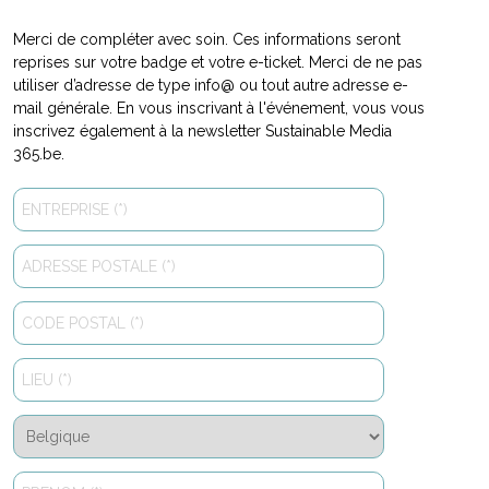
Merci de compléter avec soin. Ces informations seront
reprises sur votre badge et votre e-ticket. Merci de ne pas
utiliser d’adresse de type info@ ou tout autre adresse e-
mail générale. En vous inscrivant à l'événement, vous vous
inscrivez également à la newsletter Sustainable Media
365.be.