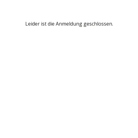
Leider ist die Anmeldung geschlossen.