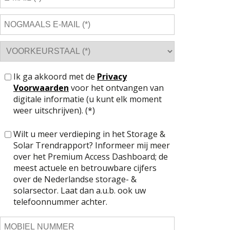
Ik ga akkoord met de
Privacy
Voorwaarden
voor het ontvangen van
digitale informatie (u kunt elk moment
weer uitschrijven). (*)
Wilt u meer verdieping in het Storage &
Solar Trendrapport? Informeer mij meer
over het Premium Access Dashboard; de
meest actuele en betrouwbare cijfers
over de Nederlandse storage- &
solarsector. Laat dan a.u.b. ook uw
telefoonnummer achter.