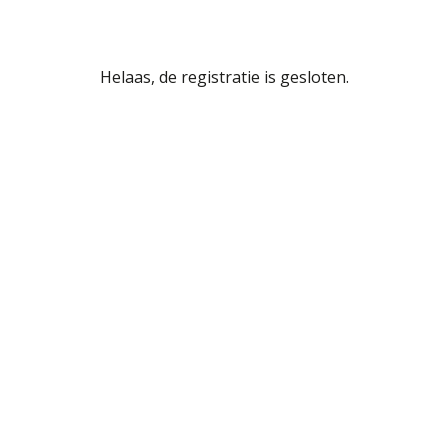
Helaas, de registratie is gesloten.