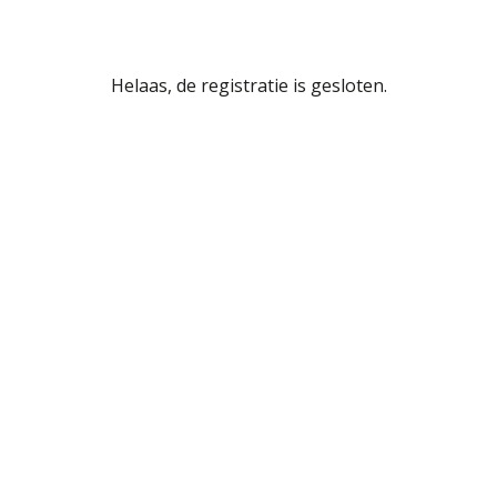
Helaas, de registratie is gesloten.